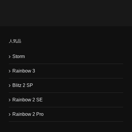
人気品
Storm
Rainbow 3
Blitz 2 SP
Rainbow 2 SE
Rainbow 2 Pro