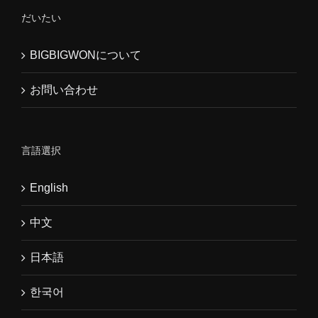
だいたい
BIGBIGWONについて
お問い合わせ
言語選択
English
中文
日本語
한국어