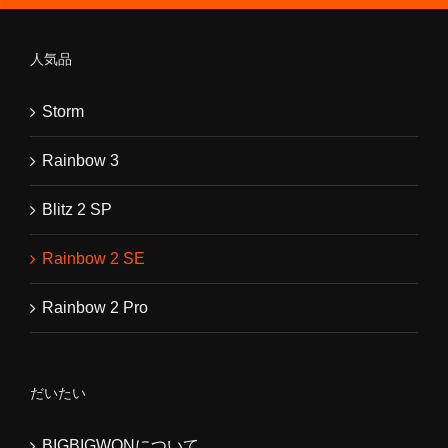
人気品
Storm
Rainbow 3
Blitz 2 SP
Rainbow 2 SE
Rainbow 2 Pro
だいたい
BIGBIGWONについて