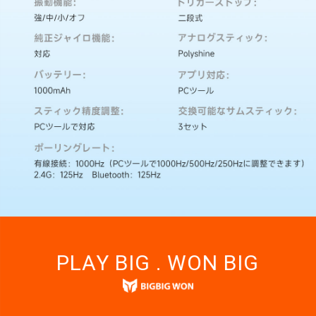
PLAY BIG . WON BIG