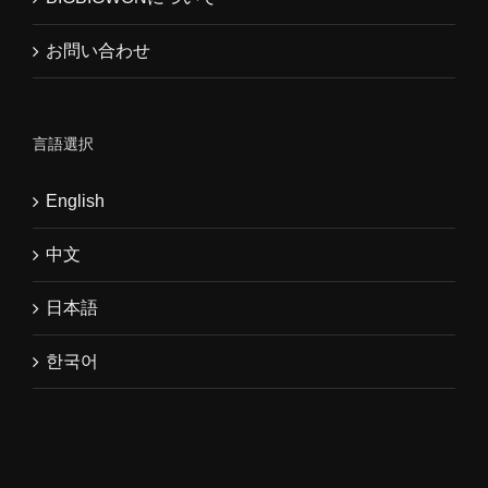
お問い合わせ
言語選択
English
中文
日本語
한국어