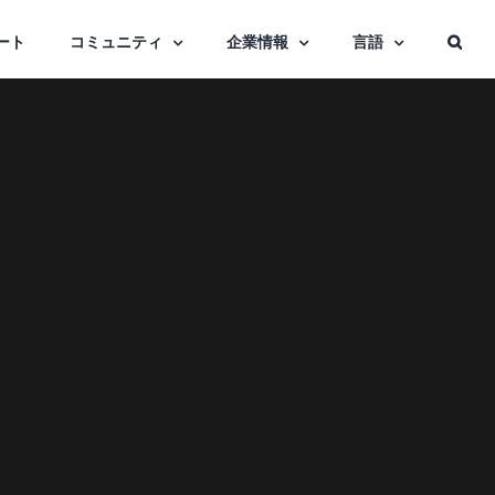
ート
コミュニティ
企業情報
言語