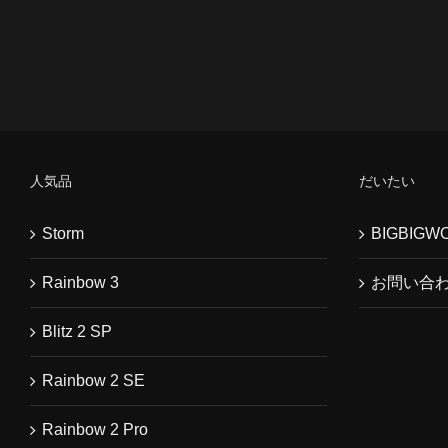
人気品
だいたい
Storm
BIGBIG
Rainbow 3
お問い合
Blitz 2 SP
Rainbow 2 SE
Rainbow 2 Pro