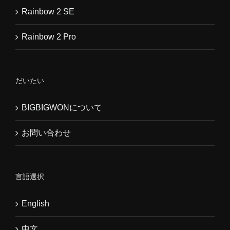
Rainbow 2 SE
Rainbow 2 Pro
だいたい
BIGBIGWONについて
お問い合わせ
言語選択
English
中文