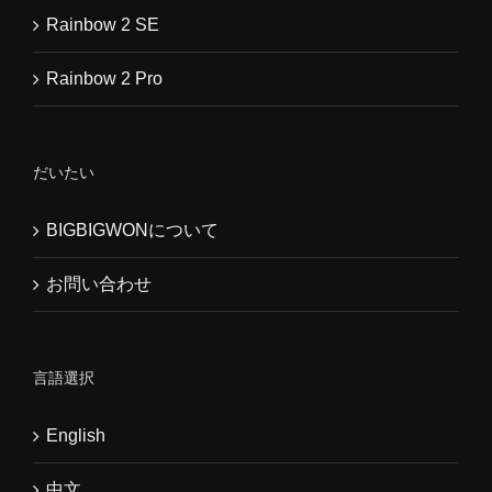
Rainbow 2 SE
Rainbow 2 Pro
だいたい
BIGBIGWONについて
お問い合わせ
言語選択
English
中文