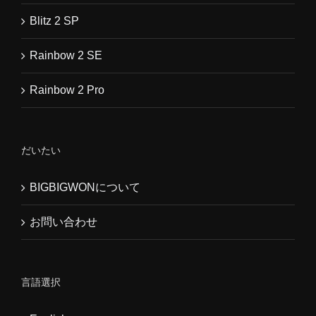
Blitz 2 SP
Rainbow 2 SE
Rainbow 2 Pro
だいたい
BIGBIGWONについて
お問い合わせ
言語選択