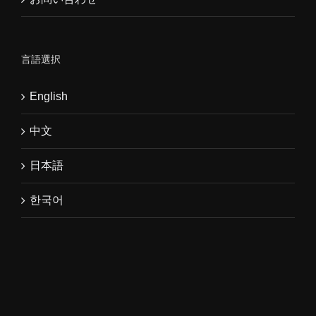
言語選択
English
中文
日本語
한국어