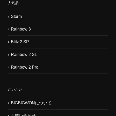
人気品
Storm
Rainbow 3
Blitz 2 SP
Rainbow 2 SE
Rainbow 2 Pro
だいたい
BIGBIGWONについて
お問い合わせ