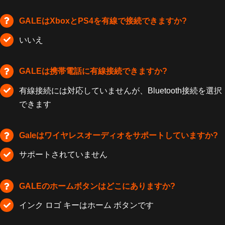
GALEはXboxとPS4を有線で接続できますか?
いいえ
GALEは携帯電話に有線接続できますか?
有線接続には対応していませんが、Bluetooth接続を選択
できます
Galeはワイヤレスオーディオをサポートしていますか?
サポートされていません
GALEのホームボタンはどこにありますか?
インク ロゴ キーはホーム ボタンです