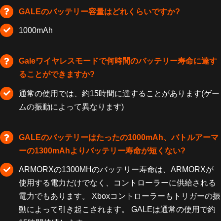
GALEのバッテリー容量はどれくらいですか?
1000mAh
Galeワイヤレスモードで何時間のバッテリー寿命に達す
ることができますか?
通常の使用では、約15時間に達することがあります(ゲー
ムの振動によって異なります)
GALEのバッテリーはたったの1000mAh、バトルアーマ
ーの1300mAhよりバッテリー寿命が短くない?
ARMORXの1300MHのバッテリー寿命は、ARMORXが
使用する電力だけでなく、コントローラーに供給される
電力でもあります。 Xboxコントローラーもトリガーの振
動によって引き起こされます。 GALEは通常の使用で約