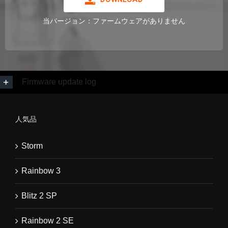
当バージョン：ファームウェアがありません
Firmware update log
人気品
Storm
Rainbow 3
Blitz 2 SP
Rainbow 2 SE