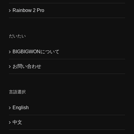
Rainbow 2 Pro
だいたい
BIGBIGWONについて
お問い合わせ
言語選択
English
中文